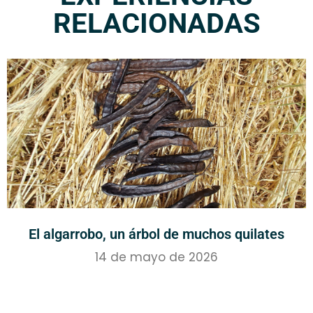
RELACIONADAS
El algarrobo, un árbol de muchos quilates
14 de mayo de 2026