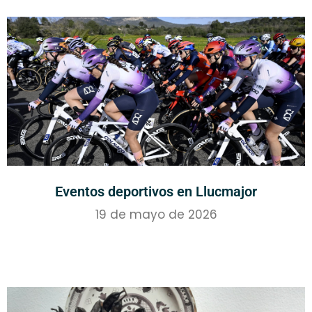
Eventos deportivos en Llucmajor
19 de mayo de 2026