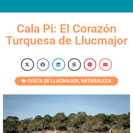
INFORMACIÓN PRÁCTICA
Cala Pi: El Corazón
Turquesa de Llucmajor
COSTA DE LLUCMAJOR
,
NATURALEZA