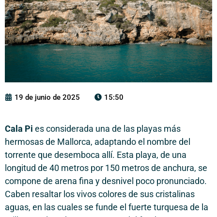
19 de junio de 2025
15:50
Cala Pi
es considerada una de las playas más
hermosas de Mallorca, adaptando el nombre del
torrente que desemboca allí. Esta playa, de una
longitud de 40 metros por 150 metros de anchura, se
compone de arena fina y desnivel poco pronunciado.
Caben resaltar los vivos colores de sus cristalinas
aguas, en las cuales se funde el fuerte turquesa de la