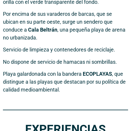
orilla con el verde transparente del fondo.
Por encima de sus varaderos de barcas, que se
ubican en su parte oeste, surge un sendero que
conduce a
Cala Beltrán
, una pequeña playa de arena
no urbanizada.
Servicio de limpieza y contenedores de reciclaje.
No dispone de servicio de hamacas ni sombrillas.
Playa galardonada con la bandera
ECOPLAYAS
, que
distingue a las playas que destacan por su política de
calidad medioambiental.
EXPERIENCIAS