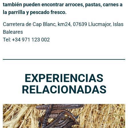
también pueden encontrar arroces, pastas, carnes a
la parrilla y pescado fresco.
Carretera de Cap Blanc, km24, 07639 Llucmajor, Islas
Baleares
Tel: +34 971 123 002
EXPERIENCIAS
RELACIONADAS