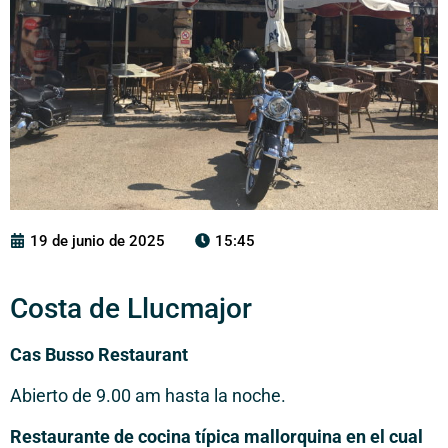
19 de junio de 2025
15:45
Costa de Llucmajor
Cas Busso Restaurant
Abierto de 9.00 am hasta la noche.
Restaurante de cocina típica mallorquina en el cual