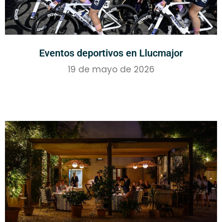
Eventos deportivos en Llucmajor
19 de mayo de 2026