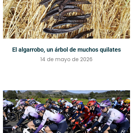
El algarrobo, un árbol de muchos quilates
14 de mayo de 2026