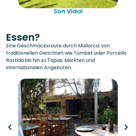
Son Vidal
Essen?
Eine Geschmacksroute durch Mallorca: von
traditionellen Gerichten wie Tumbet oder Porcella
Rostida bis hin zu Tapas, Märkten und
internationalen Angeboten.