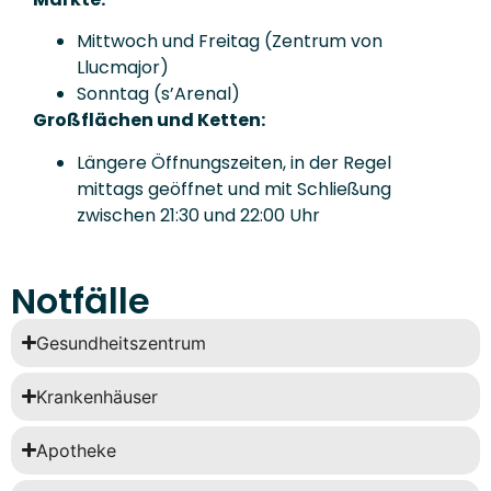
Mittwoch und Freitag (Zentrum von
Llucmajor)
Sonntag (s’Arenal)
Großflächen und Ketten:
Längere Öffnungszeiten, in der Regel
mittags geöffnet und mit Schließung
zwischen 21:30 und 22:00 Uhr
Notfälle
Gesundheitszentrum
Krankenhäuser
Apotheke