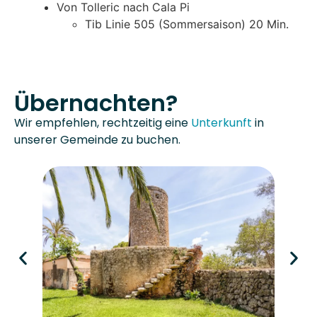
Von Tolleric nach Cala Pi
Tib Linie 505 (Sommersaison) 20 Min.
Übernachten?
Wir empfehlen, rechtzeitig eine
Unterkunft
in
unserer Gemeinde zu buchen.