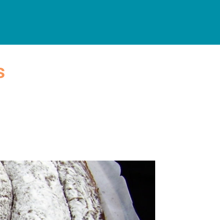
PRACTICAL INFORMATION
s