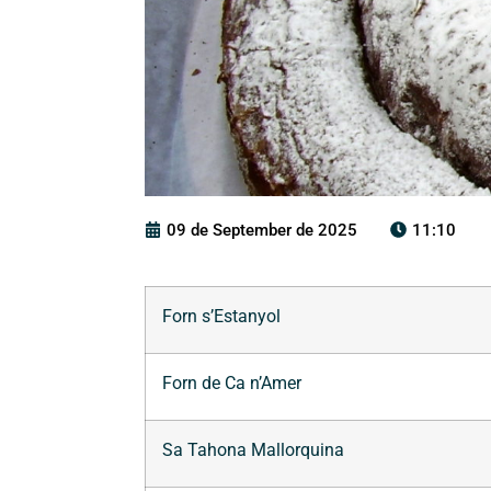
09 de September de 2025
11:10
Forn s’Estanyol
Forn de Ca n’Amer
Sa Tahona Mallorquina