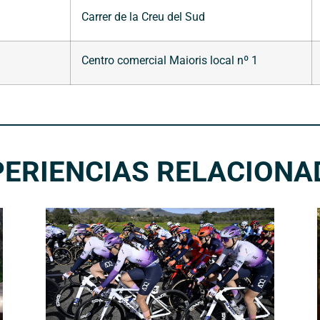
Carrer de la Creu del Sud
Centro comercial Maioris local nº 1
PERIENCIAS RELACIONA