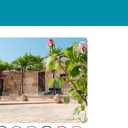
PRACTICAL INFORMATION