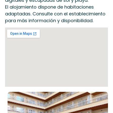
digitales y escapadas de sol y playa.
El alojamiento dispone de habitaciones
adaptadas. Consulte con el establecimiento
para más información y disponibilidad.