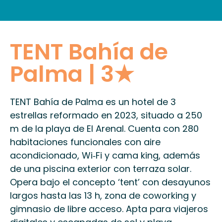
INFORMACIÓN PRÁCTICA
TENT Bahía de
Palma | 3★
TENT Bahía de Palma es un hotel de 3
estrellas reformado en 2023, situado a 250
m de la playa de El Arenal. Cuenta con 280
habitaciones funcionales con aire
acondicionado, Wi‑Fi y cama king, además
de una piscina exterior con terraza solar.
Opera bajo el concepto ‘tent’ con desayunos
largos hasta las 13 h, zona de coworking y
gimnasio de libre acceso. Apta para viajeros