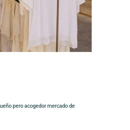
ueño pero acogedor mercado de