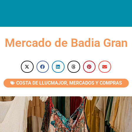
OJAMIENTOS
RESTAURACIÓN
VISITAS
AGENDA
ESP
Mercado de Badia Gran
COSTA DE LLUCMAJOR
,
MERCADOS Y COMPRAS