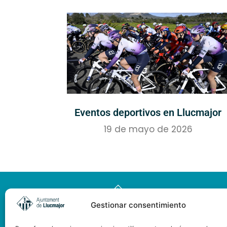
Eventos deportivos en Llucmajor
19 de mayo de 2026
Gestionar consentimiento