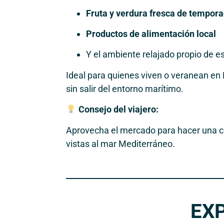
Fruta y verdura fresca de tempor
Productos de alimentación local
Y el ambiente relajado propio de e
Ideal para quienes viven o veranean en 
sin salir del entorno marítimo.
Consejo del viajero:
Aprovecha el mercado para hacer una co
vistas al mar Mediterráneo.
EX