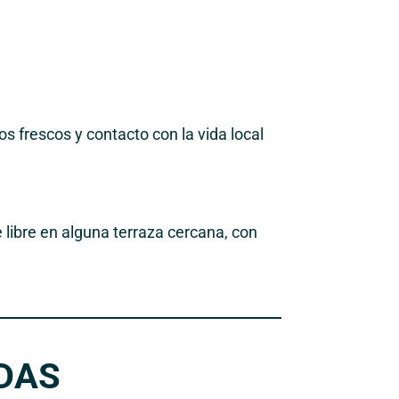
s frescos y contacto con la vida local
libre en alguna terraza cercana, con
DAS