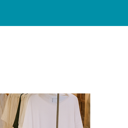
INFORMACIÓN PRÁCTICA