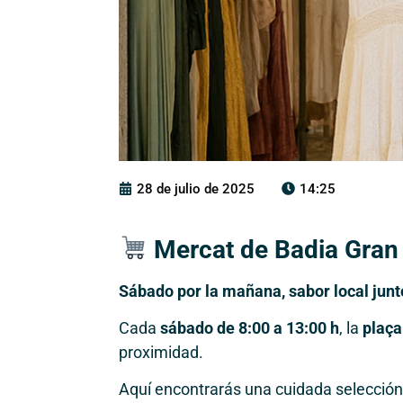
28 de julio de 2025
14:25
Mercat de Badia Gran
Sábado por la mañana, sabor local junt
Cada
sábado de 8:00 a 13:00 h
, la
plaça
proximidad.
Aquí encontrarás una cuidada selección