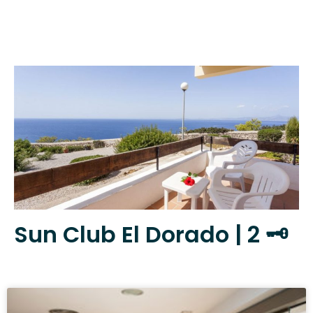
Sun Club El Dorado | 2 🗝