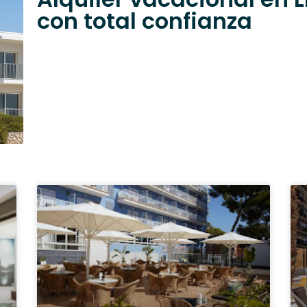
con total confianza