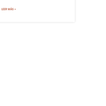
LEER MÁS »