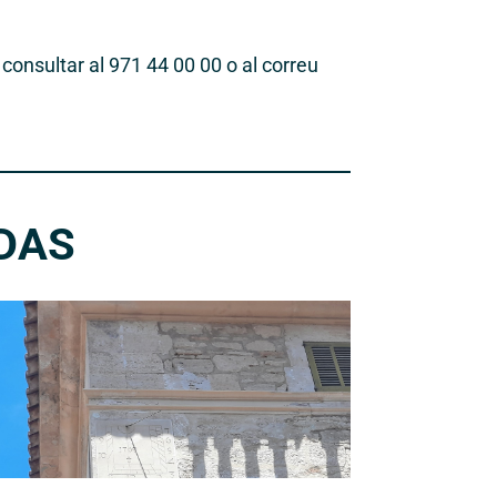
 consultar al 971 44 00 00 o al correu
DAS