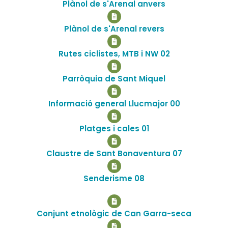
Plànol de s'Arenal anvers
Plànol de s'Arenal revers
Rutes ciclistes, MTB i NW 02
Parròquia de Sant Miquel
Informació general Llucmajor 00
Platges i cales 01
Claustre de Sant Bonaventura 07
Senderisme 08
Conjunt etnològic de Can Garra-seca