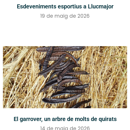
Esdeveniments esportius a Llucmajor
19 de maig de 2026
El garrover, un arbre de molts de quirats
14 de maig de 2026