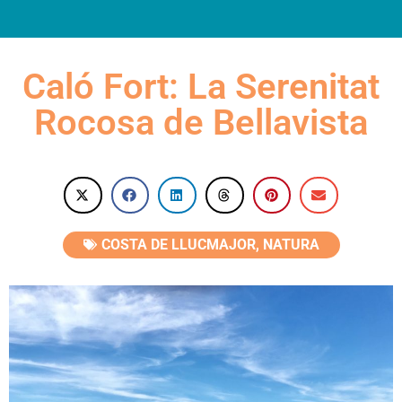
INFORMACIÓ PRÀCTICA
Caló Fort: La Serenitat
Rocosa de Bellavista
COSTA DE LLUCMAJOR
,
NATURA