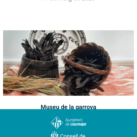
Museu de la garrova
25 de maig de 2026