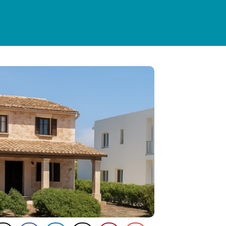
INFORMACIÓ PRÀCTICA