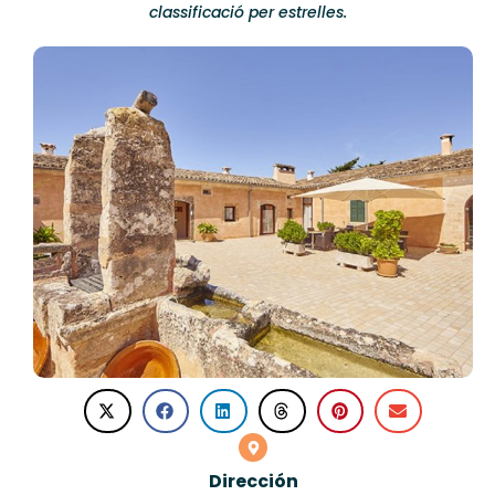
classificació per estrelles.
Dirección