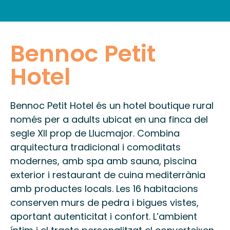
INFORMACIÓ PRÀCTICA
Bennoc Petit
Hotel
Bennoc Petit Hotel és un hotel boutique rural
només per a adults ubicat en una finca del
segle XII prop de Llucmajor. Combina
arquitectura tradicional i comoditats
modernes, amb spa amb sauna, piscina
exterior i restaurant de cuina mediterrània
amb productes locals. Les 16 habitacions
conserven murs de pedra i bigues vistes,
aportant autenticitat i confort. L’ambient