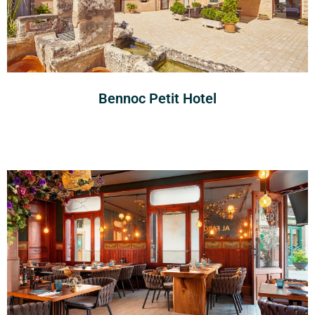
Bennoc Petit Hotel