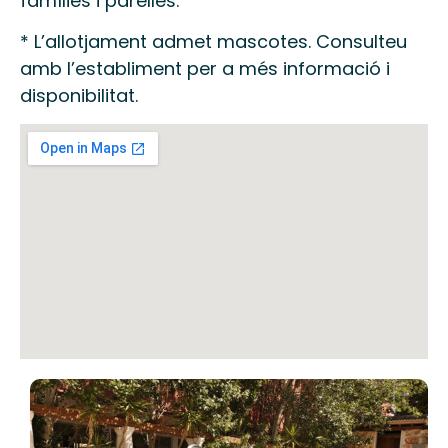
famílies i parelles.
* L’allotjament admet mascotes. Consulteu
amb l’establiment per a més informació i
disponibilitat.