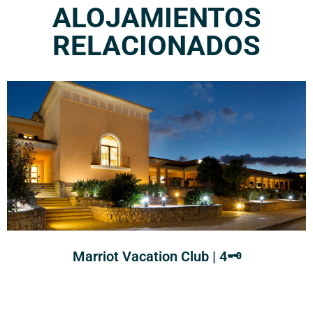
ALOJAMIENTOS
RELACIONADOS
Marriot Vacation Club | 4🗝