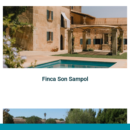
Finca Son Sampol