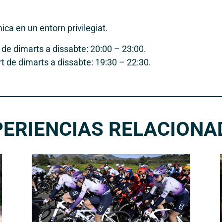
ca en un entorn privilegiat.
 de dimarts a dissabte: 20:00 – 23:00.
t de dimarts a dissabte: 19:30 – 22:30.
PERIENCIAS RELACIONA