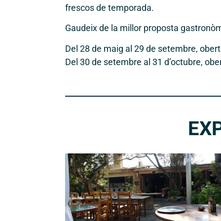
frescos de temporada.
Gaudeix de la millor proposta gastronòmi
Del 28 de maig al 29 de setembre, obert
Del 30 de setembre al 31 d’octubre, ober
EX