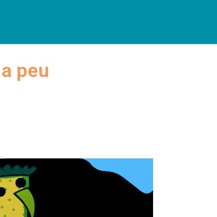
INFORMACIÓ PRÀCTICA
 a peu