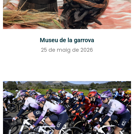
Museu de la garrova
25 de maig de 2026