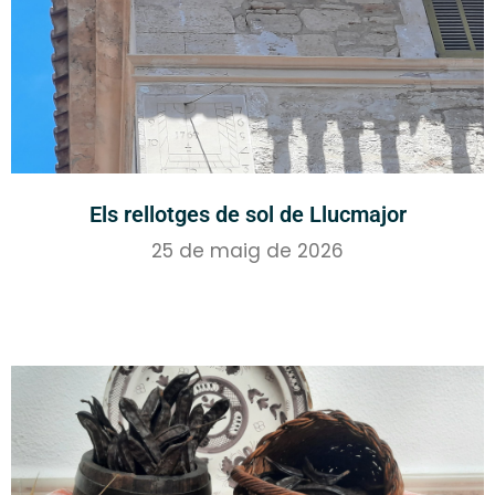
Els rellotges de sol de Llucmajor
25 de maig de 2026