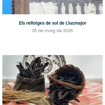
Els rellotges de sol de Llucmajor
25 de maig de 2026