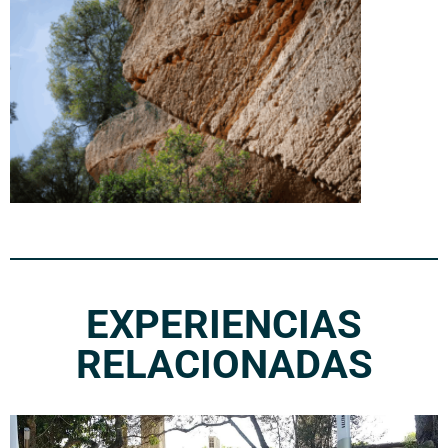
EXPERIENCIAS
RELACIONADAS