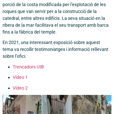
porció de la costa modificada per l’explotació de les
roques que van servir per a la construcció de la
catedral, entre altres edificis. La seva situació en la
ribera de la mar facilitava el seu transport amb barca
fins a la fàbrica del temple.
En 2021, una interessant exposició sobre aquest
tema va recollir testimoniatges i informació rellevant
sobre l’ofici.
Trencadors UIB
Vídeo 1
Vídeo 2