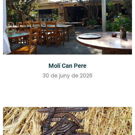
Molí Can Pere
30 de juny de 2026