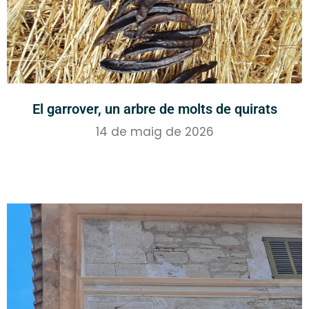
El garrover, un arbre de molts de quirats
14 de maig de 2026