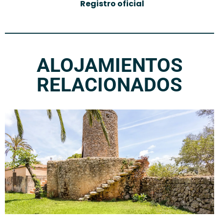
Registro oficial
ALOJAMIENTOS
RELACIONADOS