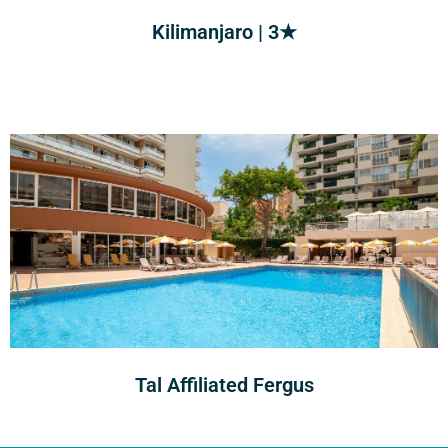
Kilimanjaro | 3★
Tal Affiliated Fergus