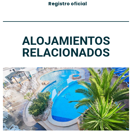
Registro oficial
ALOJAMIENTOS
RELACIONADOS