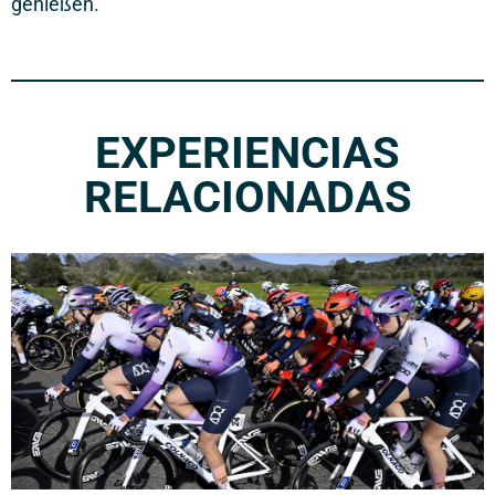
genießen.
EXPERIENCIAS
RELACIONADAS