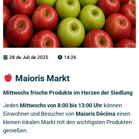
28 de Juli de 2025
14:26
Maioris Markt
Mittwochs frische Produkte im Herzen der Siedlung
Jeden
Mittwochs von 8:00 bis 13:00 Uhr
können
Einwohner und Besucher von
Maioris Décima
einen
kleinen lokalen Markt mit den wichtigsten Produkten
genießen.