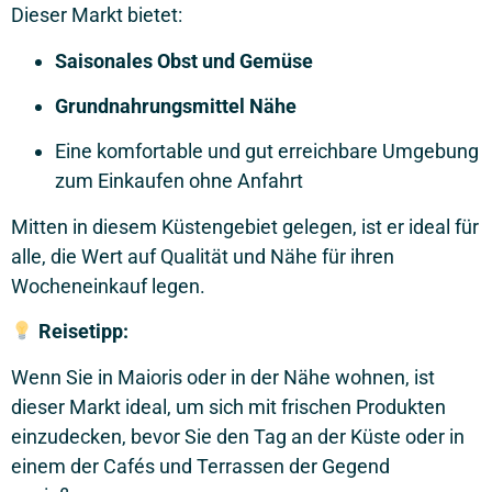
Dieser Markt bietet:
Saisonales Obst und Gemüse
Grundnahrungsmittel Nähe
Eine komfortable und gut erreichbare Umgebung
zum Einkaufen ohne Anfahrt
Mitten in diesem Küstengebiet gelegen, ist er ideal für
alle, die Wert auf Qualität und Nähe für ihren
Wocheneinkauf legen.
Reisetipp:
Wenn Sie in Maioris oder in der Nähe wohnen, ist
dieser Markt ideal, um sich mit frischen Produkten
einzudecken, bevor Sie den Tag an der Küste oder in
einem der Cafés und Terrassen der Gegend