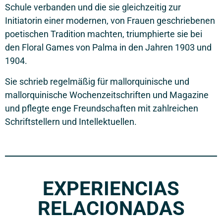
Schule verbanden und die sie gleichzeitig zur
Initiatorin einer modernen, von Frauen geschriebenen
poetischen Tradition machten, triumphierte sie bei
den Floral Games von Palma in den Jahren 1903 und
1904.
Sie schrieb regelmäßig für mallorquinische und
mallorquinische Wochenzeitschriften und Magazine
und pflegte enge Freundschaften mit zahlreichen
Schriftstellern und Intellektuellen.
EXPERIENCIAS
RELACIONADAS