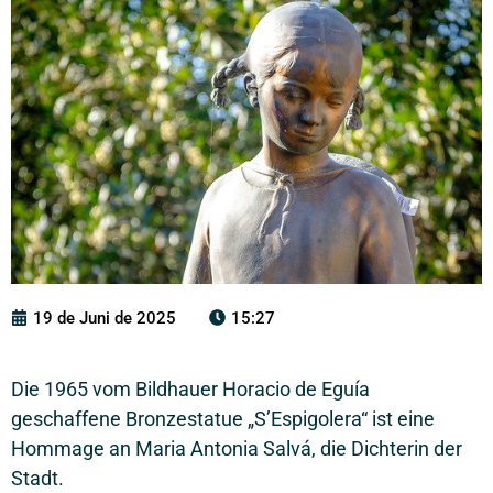
19 de Juni de 2025
15:27
Die 1965 vom Bildhauer Horacio de Eguía
geschaffene Bronzestatue „S’Espigolera“ ist eine
Hommage an Maria Antonia Salvá, die Dichterin der
Stadt.