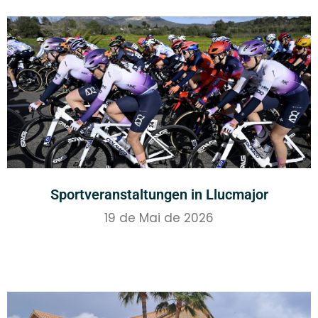
Sportveranstaltungen in Llucmajor
19 de Mai de 2026