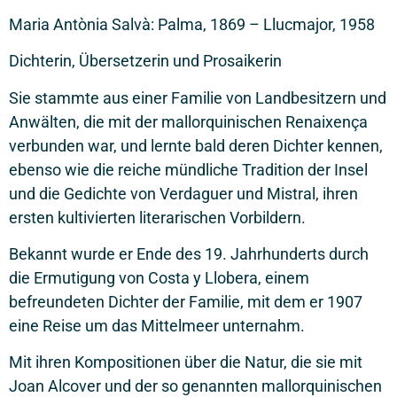
Maria Antònia Salvà: Palma, 1869 – Llucmajor, 1958
Dichterin, Übersetzerin und Prosaikerin
Sie stammte aus einer Familie von Landbesitzern und
Anwälten, die mit der mallorquinischen Renaixença
verbunden war, und lernte bald deren Dichter kennen,
ebenso wie die reiche mündliche Tradition der Insel
und die Gedichte von Verdaguer und Mistral, ihren
ersten kultivierten literarischen Vorbildern.
Bekannt wurde er Ende des 19. Jahrhunderts durch
die Ermutigung von Costa y Llobera, einem
befreundeten Dichter der Familie, mit dem er 1907
eine Reise um das Mittelmeer unternahm.
Mit ihren Kompositionen über die Natur, die sie mit
Joan Alcover und der so genannten mallorquinischen