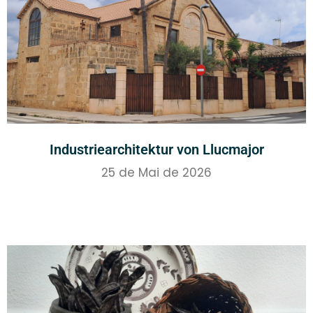
Industriearchitektur von Llucmajor
25 de Mai de 2026