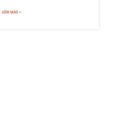
LEER MÁS »