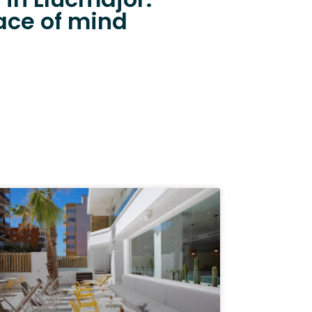
ace of mind