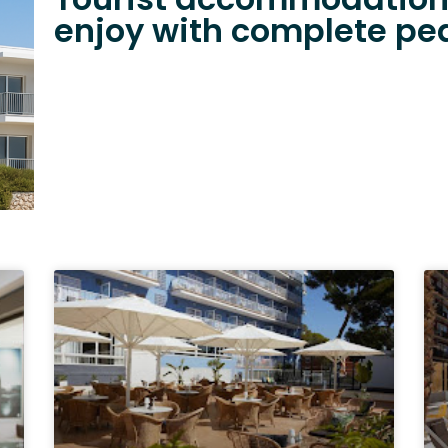
enjoy with complete pe