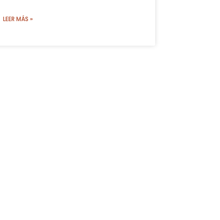
LEER MÁS »