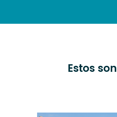
ACCUEIL
DÉCOUVREZ
Estos son