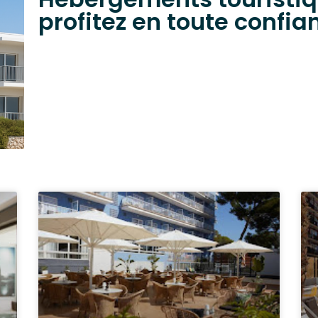
profitez en toute confia