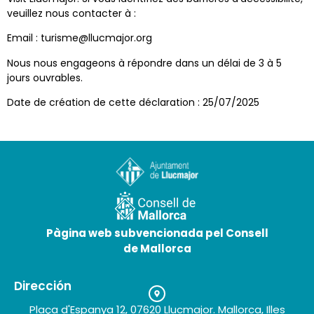
veuillez nous contacter à :
Email : turisme@llucmajor.org
Nous nous engageons à répondre dans un délai de 3 à 5
jours ouvrables.
Date de création de cette déclaration : 25/07/2025
Pàgina web subvencionada pel Consell
de Mallorca
Dirección
Plaça d'Espanya 12, 07620 Llucmajor. Mallorca, Illes