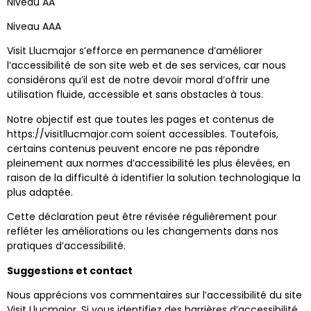
Niveau AA
Niveau AAA
Visit Llucmajor s’efforce en permanence d’améliorer
l’accessibilité de son site web et de ses services, car nous
considérons qu’il est de notre devoir moral d’offrir une
utilisation fluide, accessible et sans obstacles à tous.
Notre objectif est que toutes les pages et contenus de
https://visitllucmajor.com soient accessibles. Toutefois,
certains contenus peuvent encore ne pas répondre
pleinement aux normes d’accessibilité les plus élevées, en
raison de la difficulté à identifier la solution technologique la
plus adaptée.
Cette déclaration peut être révisée régulièrement pour
refléter les améliorations ou les changements dans nos
pratiques d’accessibilité.
Suggestions et contact
Nous apprécions vos commentaires sur l’accessibilité du site
Visit Llucmajor. Si vous identifiez des barrières d’accessibilité,