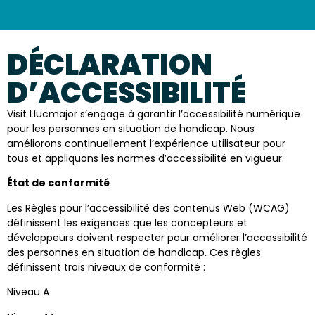
INFORMATIONS PRATIQUES
DÉCLARATION
D’ACCESSIBILITÉ
Visit Llucmajor s’engage à garantir l’accessibilité numérique
pour les personnes en situation de handicap. Nous
améliorons continuellement l’expérience utilisateur pour
tous et appliquons les normes d’accessibilité en vigueur.
État de conformité
Les Règles pour l’accessibilité des contenus Web (WCAG)
définissent les exigences que les concepteurs et
développeurs doivent respecter pour améliorer l’accessibilité
des personnes en situation de handicap. Ces règles
définissent trois niveaux de conformité :
Niveau A