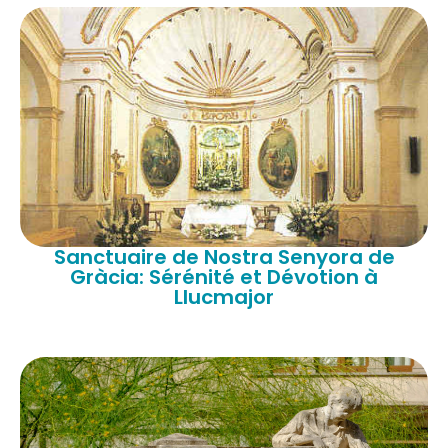
Sanctuaire de Nostra Senyora de
Gràcia: Sérénité et Dévotion à
Llucmajor