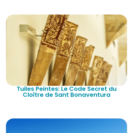
Tuiles Peintes: Le Code Secret du
Cloître de Sant Bonaventura