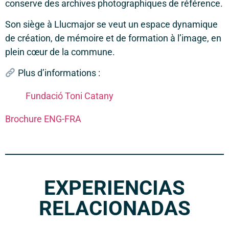
conserve des archives photographiques de référence.
Son siège à Llucmajor se veut un espace dynamique
de création, de mémoire et de formation à l’image, en
plein cœur de la commune.
Plus d’informations :
Fundació Toni Catany
Brochure ENG-FRA
EXPERIENCIAS
RELACIONADAS