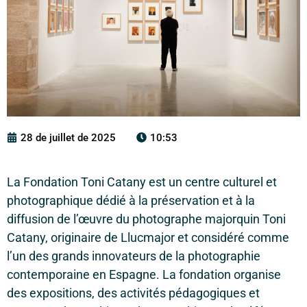
28 de juillet de 2025
10:53
La Fondation Toni Catany est un centre culturel et
photographique dédié à la préservation et à la
diffusion de l’œuvre du photographe majorquin Toni
Catany, originaire de Llucmajor et considéré comme
l’un des grands innovateurs de la photographie
contemporaine en Espagne. La fondation organise
des expositions, des activités pédagogiques et