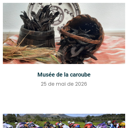
Musée de la caroube
25 de mai de 2026