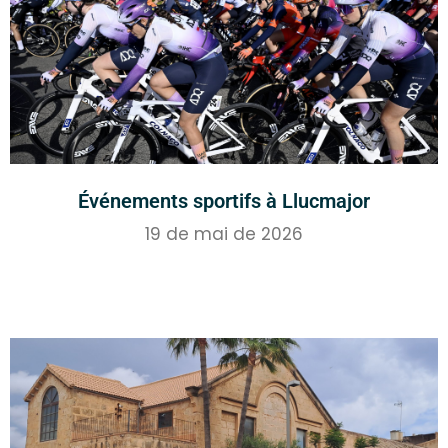
Événements sportifs à Llucmajor
19 de mai de 2026