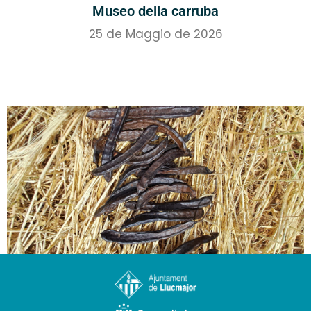
Museo della carruba
25 de Maggio de 2026
Il carrubo, un albero di grande valore
14 de Maggio de 2026