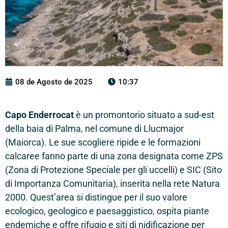
08 de Agosto de 2025
10:37
Capo Enderrocat
è un promontorio situato a sud-est
della baia di Palma, nel comune di Llucmajor
(Maiorca). Le sue scogliere ripide e le formazioni
calcaree fanno parte di una zona designata come ZPS
(Zona di Protezione Speciale per gli uccelli) e SIC (Sito
di Importanza Comunitaria), inserita nella rete Natura
2000. Quest’area si distingue per il suo valore
ecologico, geologico e paesaggistico, ospita piante
endemiche e offre rifugio e siti di nidificazione per