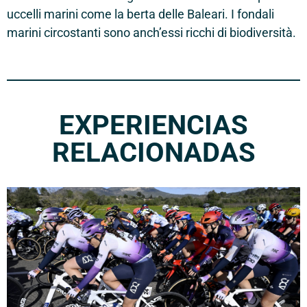
uccelli marini come la berta delle Baleari. I fondali
marini circostanti sono anch’essi ricchi di biodiversità.
EXPERIENCIAS
RELACIONADAS