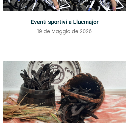
Eventi sportivi a Llucmajor
19 de Maggio de 2026