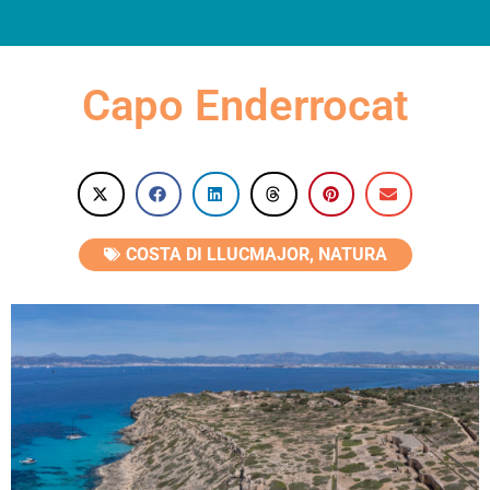
INFORMAZIONI PRATICHE
Capo Enderrocat
COSTA DI LLUCMAJOR
,
NATURA