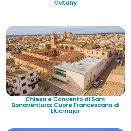
Catany
Chiesa e Convento di Sant
Bonaventura: Cuore Francescano di
Llucmajor