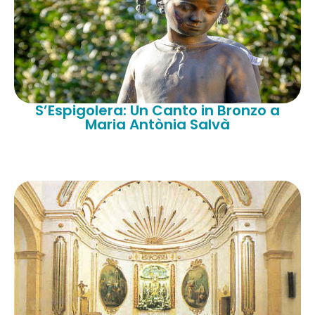
S’Espigolera: Un Canto in Bronzo a
Maria Antònia Salvà