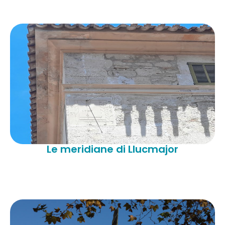
Le meridiane di Llucmajor