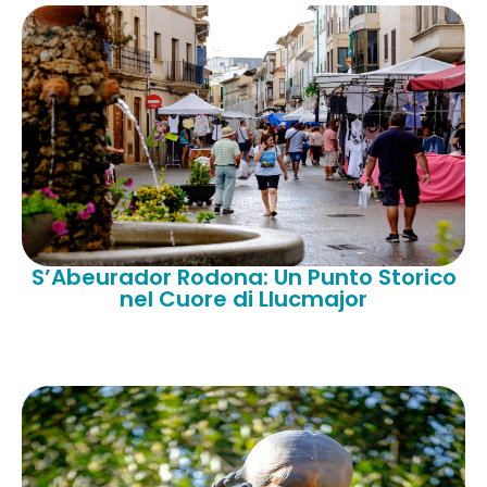
S’Abeurador Rodona: Un Punto Storico
nel Cuore di Llucmajor