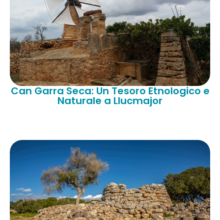
Can Garra Seca: Un Tesoro Etnologico e
Naturale a Llucmajor