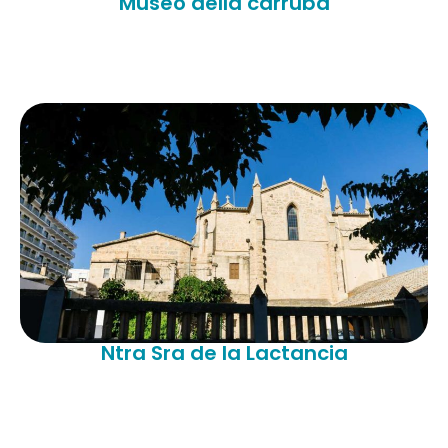
Museo della carruba
Ntra Sra de la Lactancia