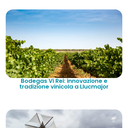
Bodegas Vi Rei: innovazione e
tradizione vinicola a Llucmajor