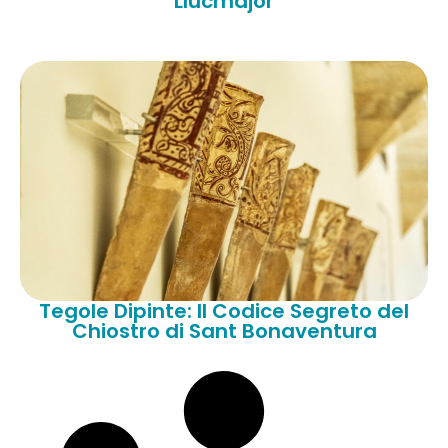
Llucmajor
Tegole Dipinte: Il Codice Segreto del
Chiostro di Sant Bonaventura