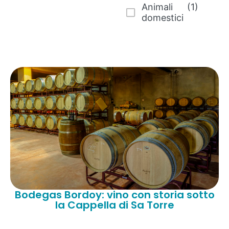
Animali
(1)
domestici
Bodegas Bordoy: vino con storia sotto
la Cappella di Sa Torre