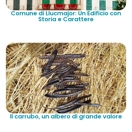
Comune di Llucmajor: Un Edificio con
Storia e Carattere
Il carrubo, un albero di grande valore