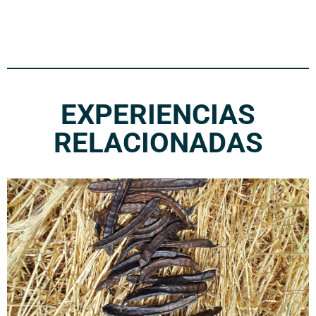
EXPERIENCIAS
RELACIONADAS