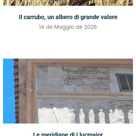
Il carrubo, un albero di grande valore
14 de Maggio de 2026
Le meridiane di Llucmajor