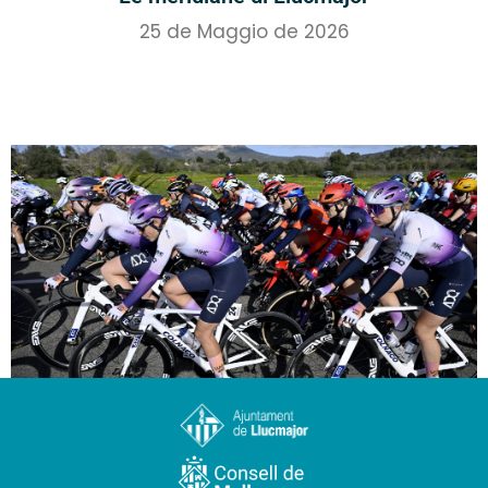
25 de Maggio de 2026
Eventi sportivi a Llucmajor
19 de Maggio de 2026