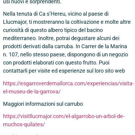
usi nuovi e sorprendenti.
Nella tenuta di Ca s’Hereu, vicino al paese di
Llucmajor, ti mostreranno la coltivazione e molte altre
curiosità di questo albero tipico del bacino
mediterraneo. Inoltre, potrai degustare alcuni dei
prodotti derivati dalla carruba. In Carrer de la Marina
n. 107, nello stesso paese, dispongono di un negozio
con prodotti elaborati con questo frutto. Puoi
contattarli per visite ed esperienze sul loro sito web
https://esgarroverdemallorca.com/experiencias/visita-
el-museu-de-la-garrova/
Maggiori informazioni sul carrubo
https://visitllucmajor.com/el-algarrobo-un-arbol-de-
muchos-quilates/