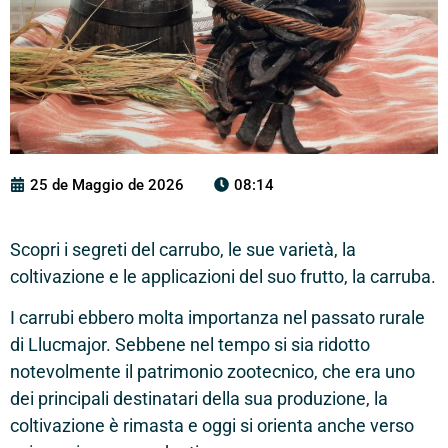
25 de Maggio de 2026
08:14
Scopri i segreti del carrubo, le sue varietà, la
coltivazione e le applicazioni del suo frutto, la carruba.
I carrubi ebbero molta importanza nel passato rurale
di Llucmajor. Sebbene nel tempo si sia ridotto
notevolmente il patrimonio zootecnico, che era uno
dei principali destinatari della sua produzione, la
coltivazione è rimasta e oggi si orienta anche verso