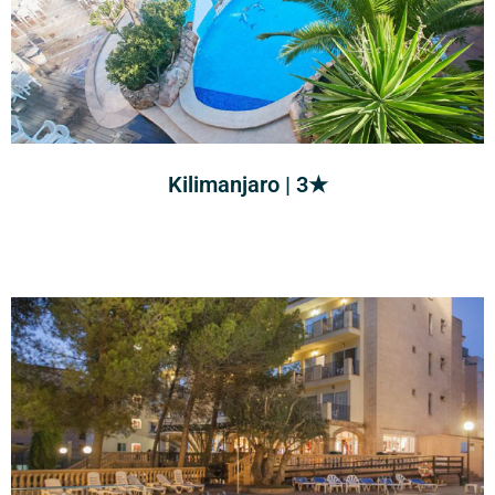
Kilimanjaro | 3★