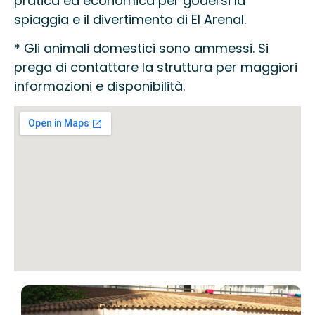
pratica ed economica per godersi la
spiaggia e il divertimento di El Arenal.
* Gli animali domestici sono ammessi. Si
prega di contattare la struttura per maggiori
informazioni e disponibilità.