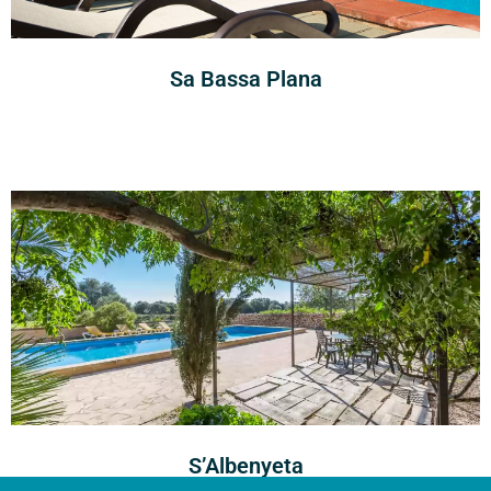
Sa Bassa Plana
S’Albenyeta