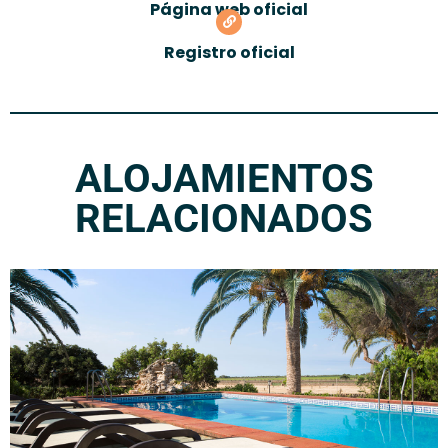
Página web oficial
Registro oficial
ALOJAMIENTOS
RELACIONADOS