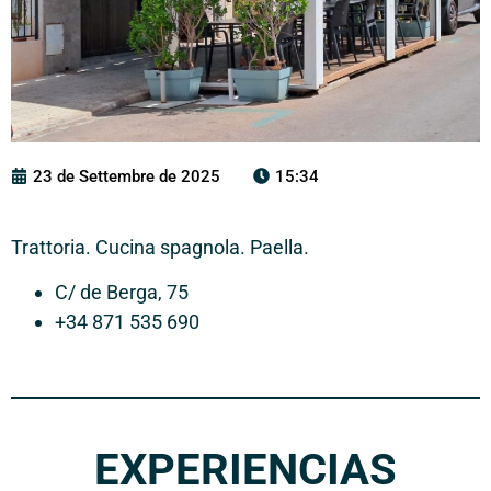
23 de Settembre de 2025
15:34
Trattoria. Cucina spagnola. Paella.
C/ de Berga, 75
+34 871 535 690
EXPERIENCIAS