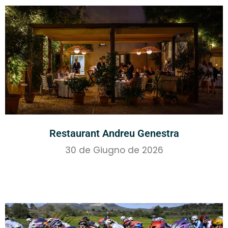
Restaurant Andreu Genestra
30 de Giugno de 2026