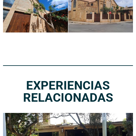
EXPERIENCIAS
RELACIONADAS