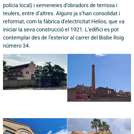
policia local) i xemeneies d’obradors de terrissa i
teulers, entre d’altres. Alguns ja s’han consolidat i
reformat, com la fàbrica d’electricitat Helios, que va
iniciar la seva construcció el 1921. L’edifici es pot
contemplar des de l’exterior al carrer del Bisbe Roig
número 34.