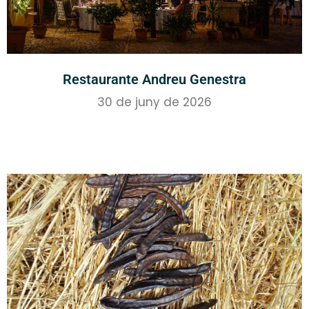
Restaurante Andreu Genestra
30 de juny de 2026