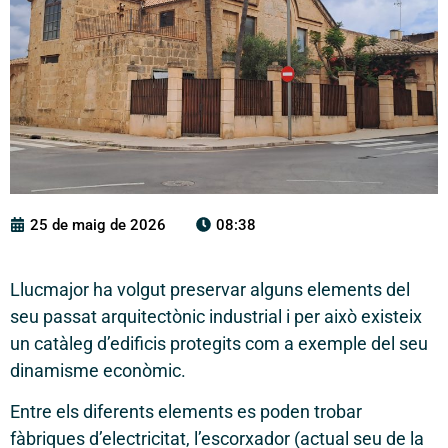
25 de maig de 2026
08:38
Llucmajor ha volgut preservar alguns elements del
seu passat arquitectònic industrial i per això existeix
un catàleg d’edificis protegits com a exemple del seu
dinamisme econòmic.
Entre els diferents elements es poden trobar
fàbriques d’electricitat, l’escorxador (actual seu de la