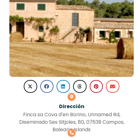
Dirección
Finca sa Cova d'en Borino, Unnamed Rd,
Diseminado Ses Sitjoles, 80, 07639 Campos,
Balearic Islands