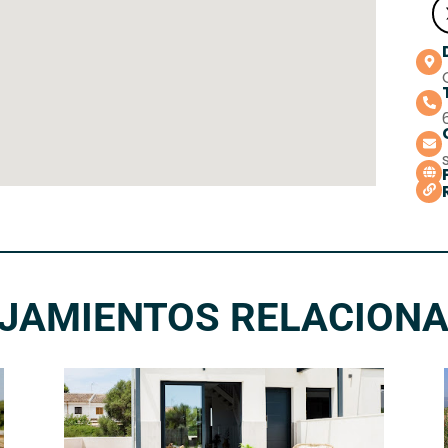
JAMIENTOS RELACION