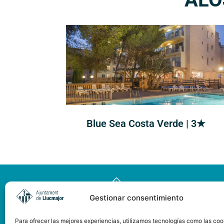
Blue Sea Costa Verde | 3★
Gestionar consentimiento
Para ofrecer las mejores experiencias, utilizamos tecnologías como las coo