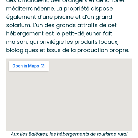
des amandiers, des orangers et de la forêt
méditerranéenne. La propriété dispose
également d’une piscine et d’un grand
solarium. L’un des grands attraits de cet
hébergement est le petit-déjeuner fait
maison, qui privilégie les produits locaux,
biologiques et issus de la production propre.
Aux Îles Baléares, les hébergements de tourisme rural