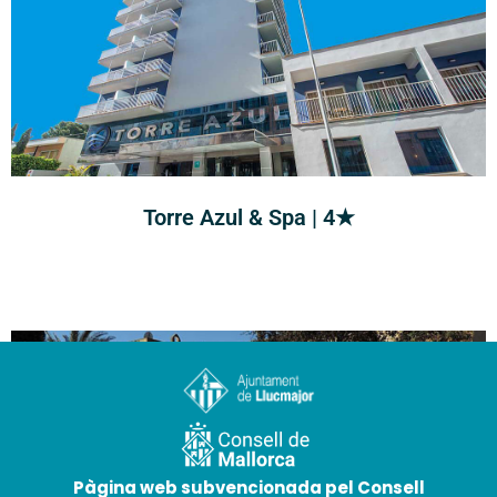
Torre Azul & Spa | 4★
Pàgina web subvencionada pel Consell