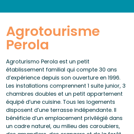
INFORMATIONS PRATIQUES
Agrotourisme
Perola
Agroturismo Perola est un petit
établissement familial qui compte 30 ans
d’expérience depuis son ouverture en 1996.
Les installations comprennent 1 suite junior, 3
chambres doubles et un petit appartement
équipé d’une cuisine. Tous les logements
disposent d’une terrasse indépendante. Il
bénéficie d’un emplacement privilégié dans
un cadre naturel, au milieu des caroubiers,