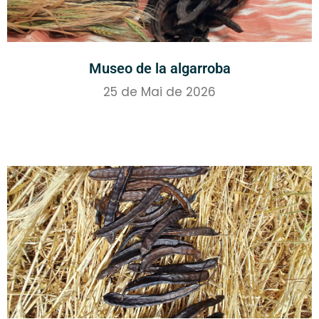
Museo de la algarroba
25 de Mai de 2026