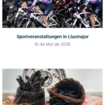
Sportveranstaltungen in Llucmajor
19 de Mai de 2026