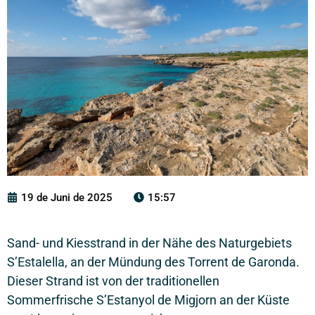
19 de Juni de 2025
15:57
Sand- und Kiesstrand in der Nähe des Naturgebiets
S’Estalella, an der Mündung des Torrent de Garonda.
Dieser Strand ist von der traditionellen
Sommerfrische S’Estanyol de Migjorn an der Küste