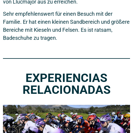
von Llucmajor aus zu erreichen.
Sehr empfehlenswert für einen Besuch mit der
Familie. Er hat einen kleinen Sandbereich und größere
Bereiche mit Kieseln und Felsen. Es ist ratsam,
Badeschuhe zu tragen.
EXPERIENCIAS
RELACIONADAS