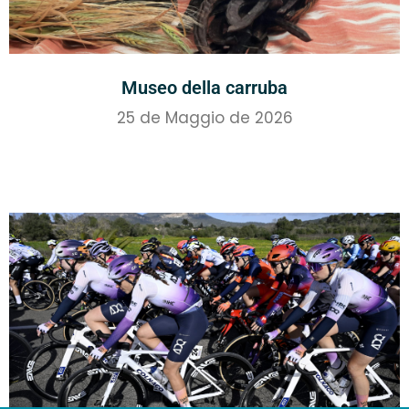
Museo della carruba
25 de Maggio de 2026