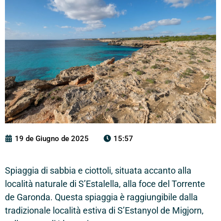
19 de Giugno de 2025
15:57
Spiaggia di sabbia e ciottoli, situata accanto alla
località naturale di S’Estalella, alla foce del Torrente
de Garonda. Questa spiaggia è raggiungibile dalla
tradizionale località estiva di S’Estanyol de Migjorn,