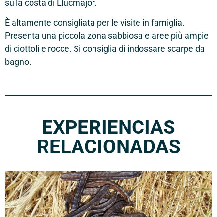
sulla costa di Llucmajor.
È altamente consigliata per le visite in famiglia.
Presenta una piccola zona sabbiosa e aree più ampie
di ciottoli e rocce. Si consiglia di indossare scarpe da
bagno.
EXPERIENCIAS
RELACIONADAS