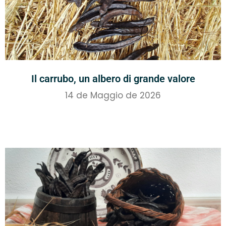
Il carrubo, un albero di grande valore
14 de Maggio de 2026