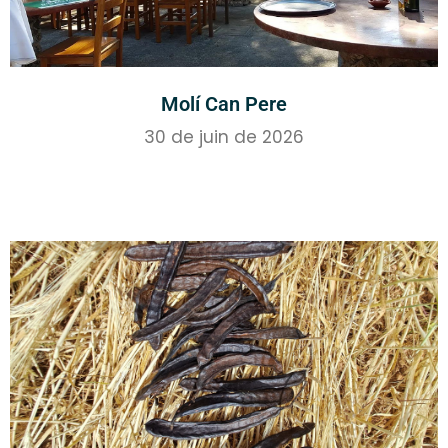
Molí Can Pere
30 de juin de 2026