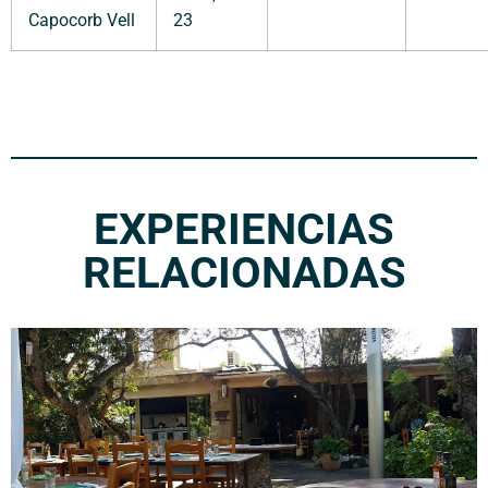
Capocorb Vell
23
EXPERIENCIAS
RELACIONADAS