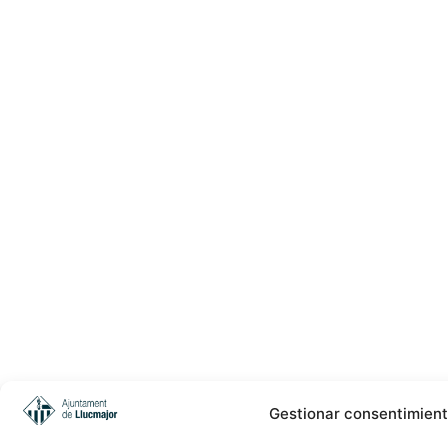
Gestionar consentimien