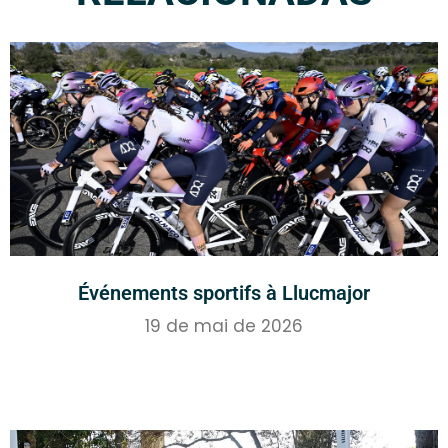
Événements sportifs à Llucmajor
19 de mai de 2026