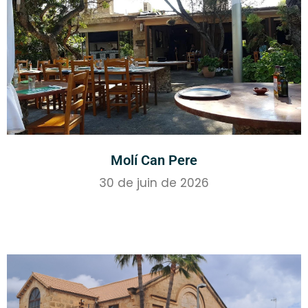
Molí Can Pere
30 de juin de 2026