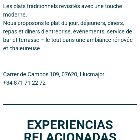
Les plats traditionnels revisités avec une touche
moderne.
Nous proposons le plat du jour, déjeuners, dîners,
repas et dîners d’entreprise, événements, service de
bar et terrasse – le tout dans une ambiance rénovée
et chaleureuse.
Carrer de Campos 109, 07620, Llucmajor
+34 871 71 22 72
EXPERIENCIAS
RELACIONADAS