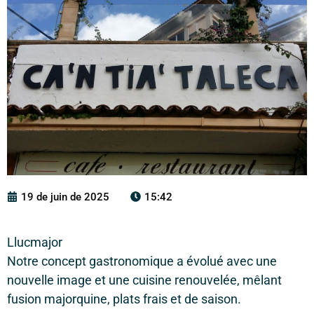
19 de juin de 2025
15:42
Llucmajor
Notre concept gastronomique a évolué avec une
nouvelle image et une cuisine renouvelée, mêlant
fusion majorquine, plats frais et de saison.