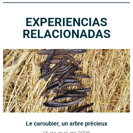
EXPERIENCIAS
RELACIONADAS
Le caroubier, un arbre précieux