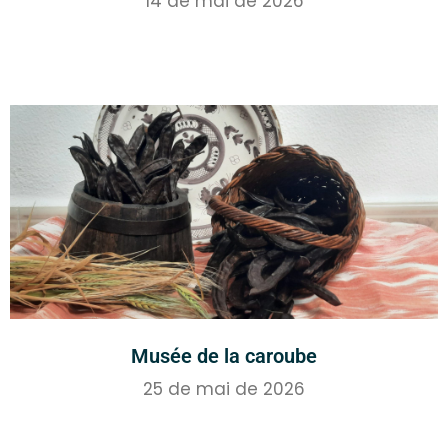
14 de mai de 2026
Musée de la caroube
25 de mai de 2026