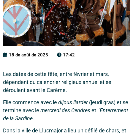
18 de août de 2025
17:42
Les dates de cette fête, entre février et mars,
dépendent du calendrier religieux annuel et se
déroulent avant le Carême.
Elle commence avec le
dijous llarder
(jeudi gras) et se
termine avec le
mercredi des Cendres
et l’
Enterrement
de la Sardine
.
Dans la ville de Llucmajor a lieu un défilé de chars, et