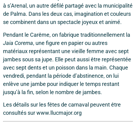
à s’Arenal, un autre défilé partagé avec la municipalité
de Palma. Dans les deux cas, imagination et couleurs
se combinent dans un spectacle joyeux et animé.
Pendant le Carême, on fabrique traditionnellement la
Jaia Corema
, une figure en papier ou autres
matériaux représentant une vieille femme avec sept
jambes sous sa jupe. Elle peut aussi être représentée
avec sept dents et un poisson dans la main. Chaque
vendredi, pendant la période d’abstinence, on lui
enlève une jambe pour indiquer le temps restant
jusqu’à la fin, selon le nombre de jambes.
Les détails sur les fêtes de carnaval peuvent être
consultés sur www.llucmajor.org