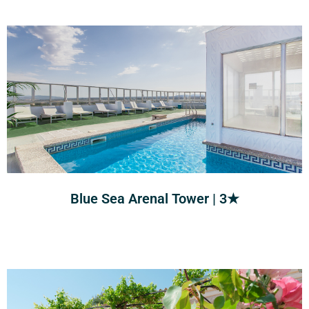
Blue Sea Arenal Tower | 3★