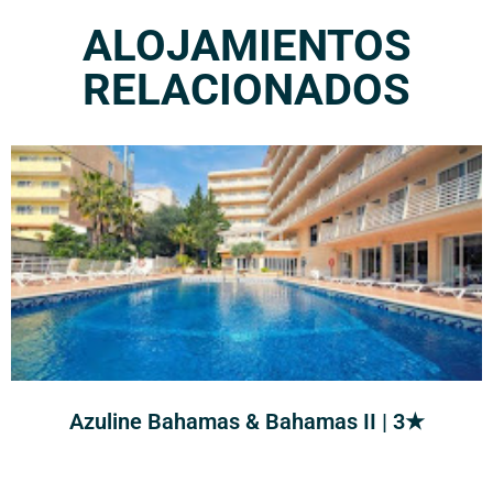
ALOJAMIENTOS
RELACIONADOS
Azuline Bahamas & Bahamas II | 3★