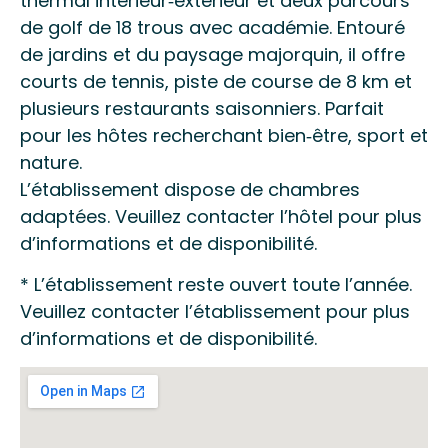
thermal intérieur‑extérieur et deux parcours
de golf de 18 trous avec académie. Entouré
de jardins et du paysage majorquin, il offre
courts de tennis, piste de course de 8 km et
plusieurs restaurants saisonniers. Parfait
pour les hôtes recherchant bien‑être, sport et
nature.
L’établissement dispose de chambres
adaptées. Veuillez contacter l’hôtel pour plus
d’informations et de disponibilité.
* L’établissement reste ouvert toute l’année.
Veuillez contacter l’établissement pour plus
d’informations et de disponibilité.