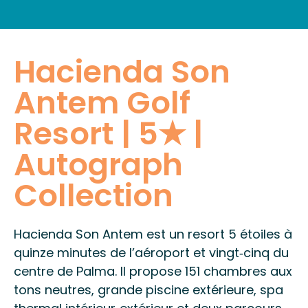
INFORMATIONS PRATIQUES
Hacienda Son
Antem Golf
Resort | 5★ |
Autograph
Collection
Hacienda Son Antem est un resort 5 étoiles à
quinze minutes de l’aéroport et vingt‑cinq du
centre de Palma. Il propose 151 chambres aux
tons neutres, grande piscine extérieure, spa