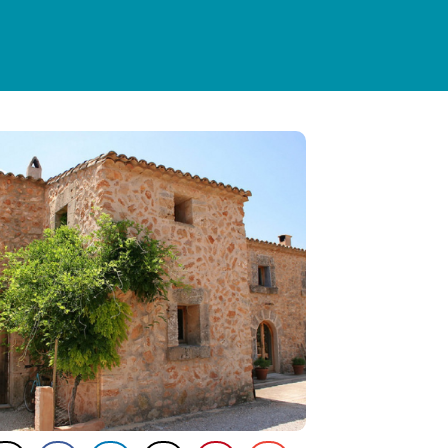
NFORMATIONS PRATIQUES