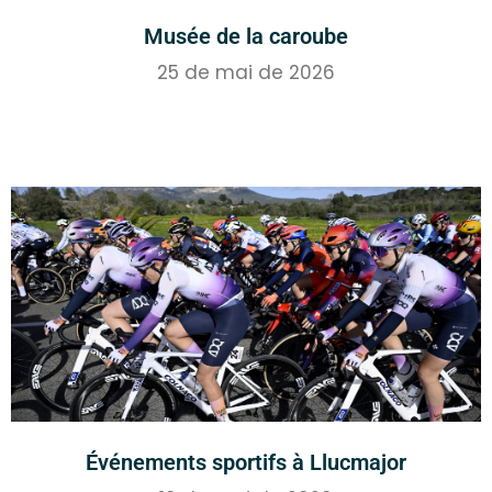
Musée de la caroube
25 de mai de 2026
Événements sportifs à Llucmajor