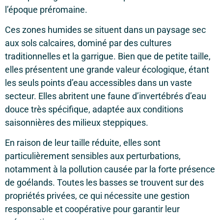
l’époque préromaine.
Ces zones humides se situent dans un paysage sec
aux sols calcaires, dominé par des cultures
traditionnelles et la garrigue. Bien que de petite taille,
elles présentent une grande valeur écologique, étant
les seuls points d’eau accessibles dans un vaste
secteur. Elles abritent une faune d’invertébrés d’eau
douce très spécifique, adaptée aux conditions
saisonnières des milieux steppiques.
En raison de leur taille réduite, elles sont
particulièrement sensibles aux perturbations,
notamment à la pollution causée par la forte présence
de goélands. Toutes les basses se trouvent sur des
propriétés privées, ce qui nécessite une gestion
responsable et coopérative pour garantir leur