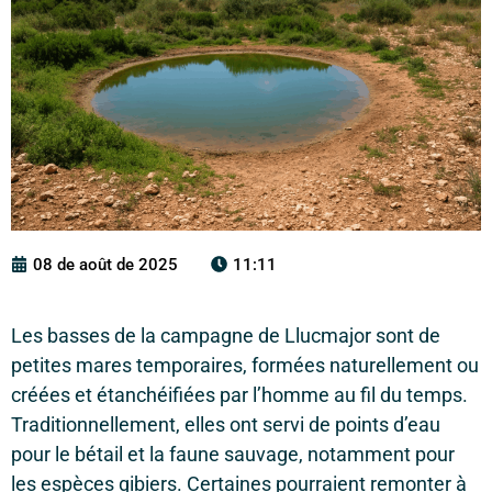
08 de août de 2025
11:11
Les basses de la campagne de Llucmajor sont de
petites mares temporaires, formées naturellement ou
créées et étanchéifiées par l’homme au fil du temps.
Traditionnellement, elles ont servi de points d’eau
pour le bétail et la faune sauvage, notamment pour
les espèces gibiers. Certaines pourraient remonter à