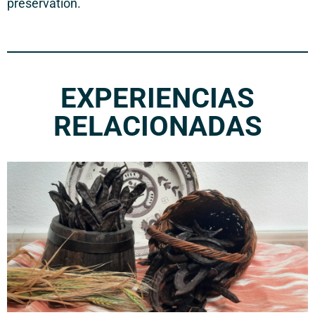
préservation.
EXPERIENCIAS
RELACIONADAS