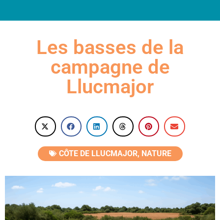
INFORMATIONS PRATIQUES
Les basses de la
campagne de
Llucmajor
CÔTE DE LLUCMAJOR
,
NATURE