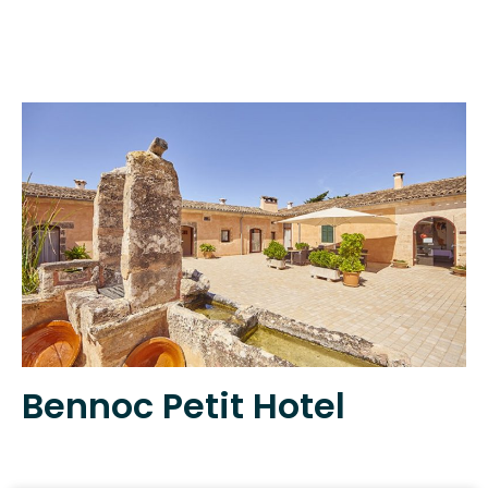
Bennoc Petit Hotel